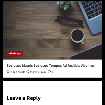
Whatsapp
Sociosqu Mauris Sociosqu Tempus Ad Facilisis Vivamus
Mbah Katob
March 6, 2022
0
Leave a Reply