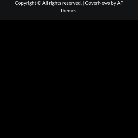
Copyright © All rights reserved.
|
CoverNews
by AF
themes.