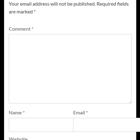
Your email address will not be published.
Required fields
are marked
*
Comment
*
Name
*
Email
*
Website