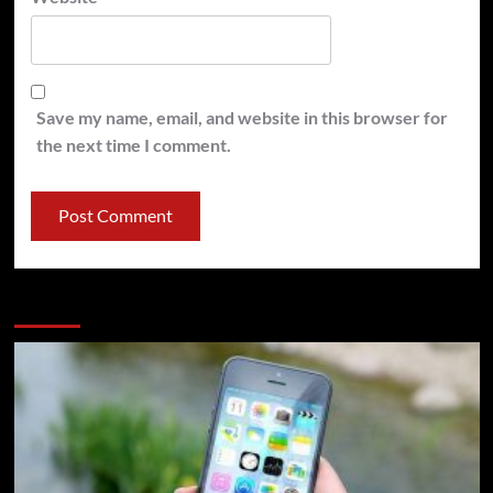
Save my name, email, and website in this browser for
the next time I comment.
You may have missed